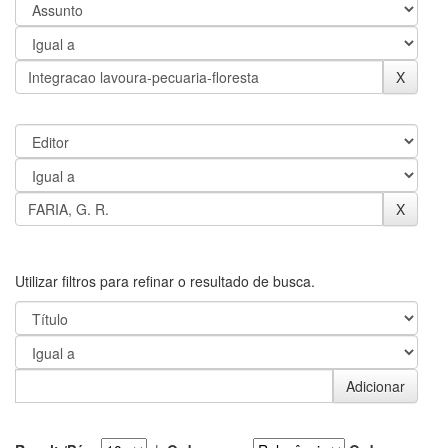
Utilizar filtros para refinar o resultado de busca.