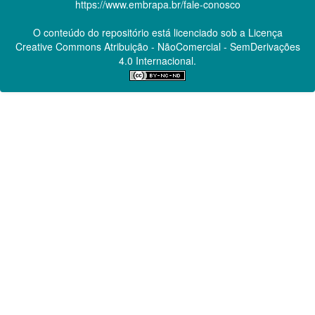
https://www.embrapa.br/fale-conosco
O conteúdo do repositório está licenciado sob a Licença
Creative Commons
Atribuição - NãoComercial - SemDerivações
4.0 Internacional.