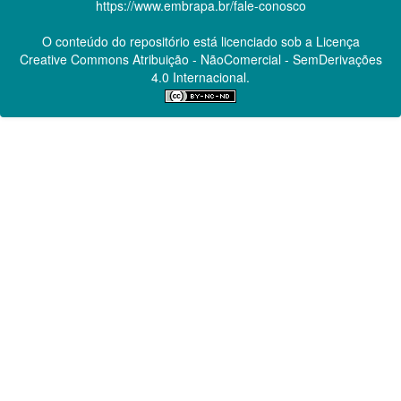
https://www.embrapa.br/fale-conosco
O conteúdo do repositório está licenciado sob a Licença
Creative Commons
Atribuição - NãoComercial - SemDerivações
4.0 Internacional.