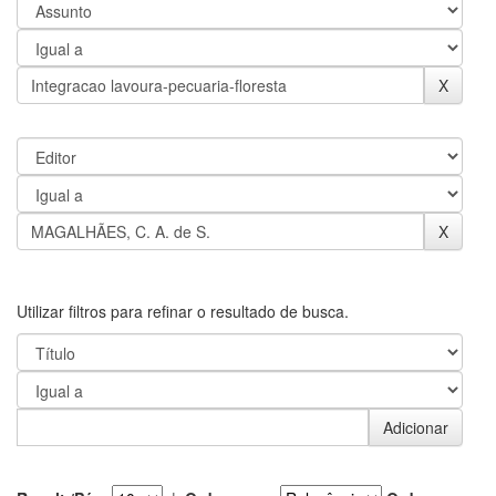
Utilizar filtros para refinar o resultado de busca.