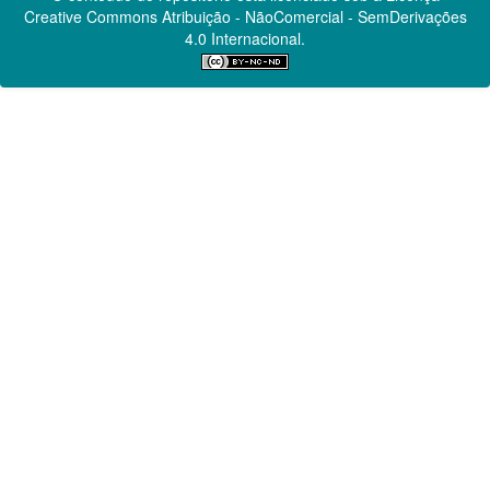
Creative Commons
Atribuição - NãoComercial - SemDerivações
4.0 Internacional.