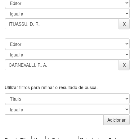
Utilizar filtros para refinar o resultado de busca.