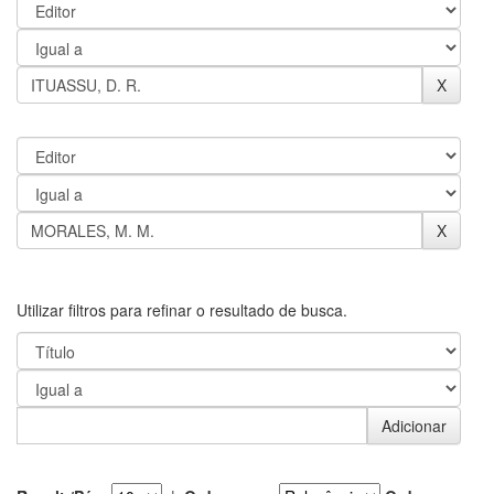
Utilizar filtros para refinar o resultado de busca.