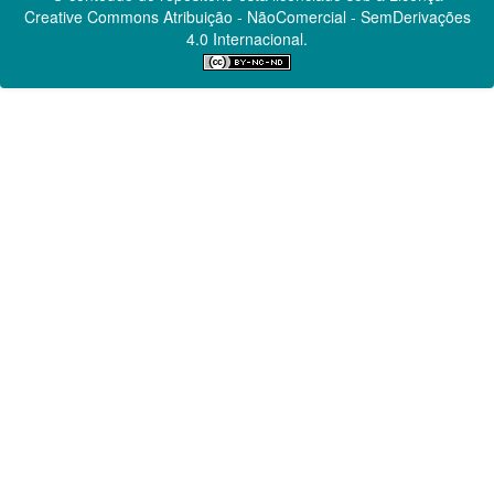
Creative Commons
Atribuição - NãoComercial - SemDerivações
4.0 Internacional.