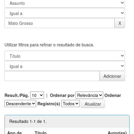
Utilizar filtros para refinar o resultado de busca.
Result./Pág.
|
Ordenar por
Ordenar
Registro(s)
Resultado 1-1 de 1.
Ano de
Título
Autor(es)