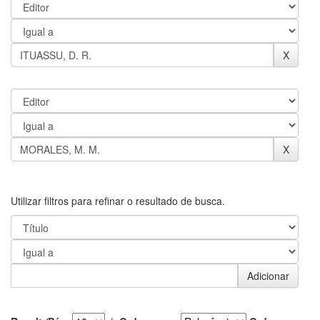
Utilizar filtros para refinar o resultado de busca.