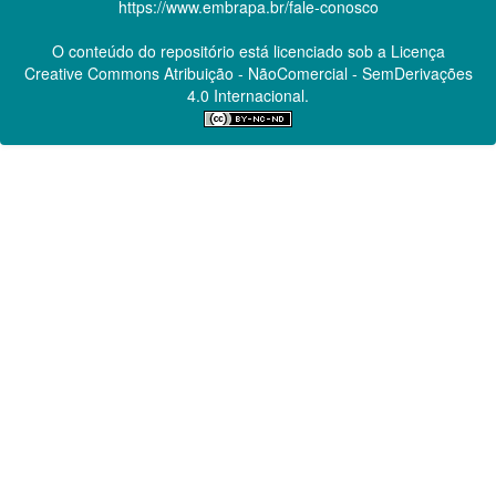
https://www.embrapa.br/fale-conosco
O conteúdo do repositório está licenciado sob a Licença
Creative Commons
Atribuição - NãoComercial - SemDerivações
4.0 Internacional.