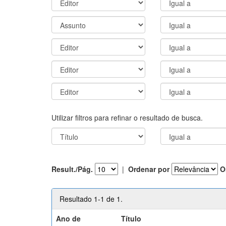
Utilizar filtros para refinar o resultado de busca.
Result./Pág.
|
Ordenar por
O
Resultado 1-1 de 1.
Ano de
Título