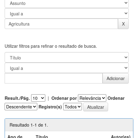
Utilizar filtros para refinar o resultado de busca.
Result./Pág.
|
Ordenar por
Ordenar
Registro(s)
Resultado 1-1 de 1.
Ano de
Título
Autor(es)