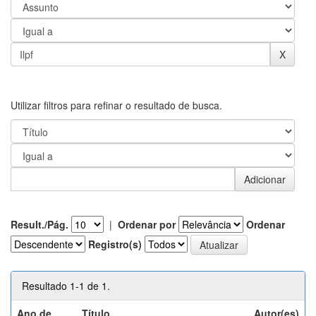
Utilizar filtros para refinar o resultado de busca.
Result./Pág.
|
Ordenar por
Ordenar
Registro(s)
Resultado 1-1 de 1.
Ano de
Título
Autor(es)