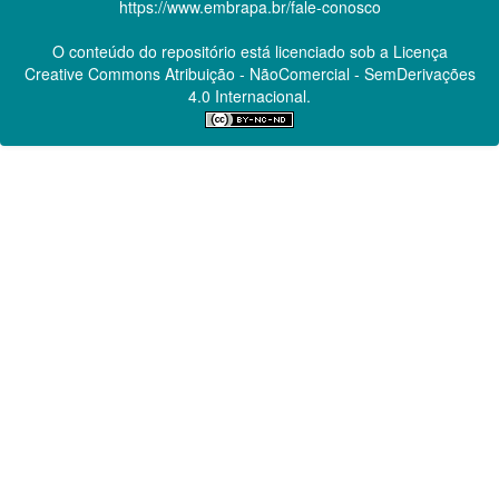
https://www.embrapa.br/fale-conosco
O conteúdo do repositório está licenciado sob a Licença
Creative Commons
Atribuição - NãoComercial - SemDerivações
4.0 Internacional.