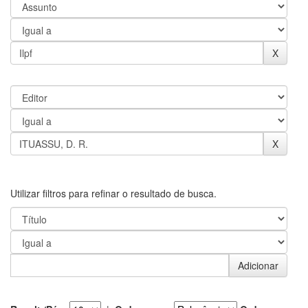
Utilizar filtros para refinar o resultado de busca.