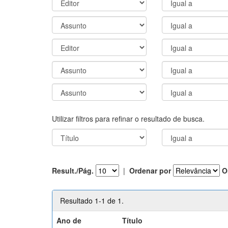
Utilizar filtros para refinar o resultado de busca.
Result./Pág.
|
Ordenar por
O
Resultado 1-1 de 1.
Ano de
Título