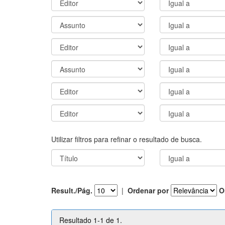
Utilizar filtros para refinar o resultado de busca.
Result./Pág.
|
Ordenar por
O
Resultado 1-1 de 1.