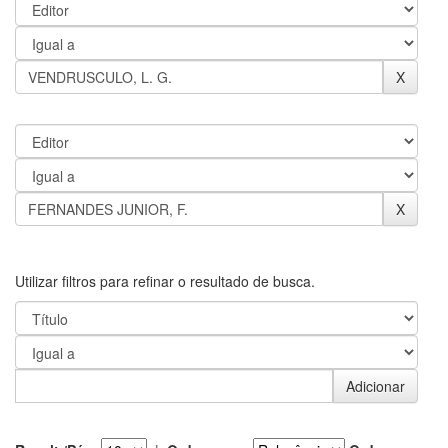
Utilizar filtros para refinar o resultado de busca.