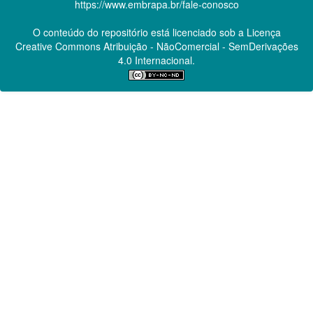
https://www.embrapa.br/fale-conosco
O conteúdo do repositório está licenciado sob a Licença
Creative Commons
Atribuição - NãoComercial - SemDerivações
4.0 Internacional.