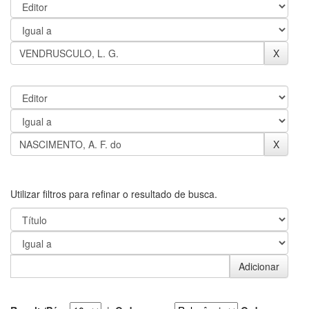
Utilizar filtros para refinar o resultado de busca.