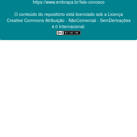
https://www.embrapa.br/fale-conosco
O conteúdo do repositório está licenciado sob a Licença
Creative Commons
Atribuição - NãoComercial - SemDerivações
4.0 Internacional.