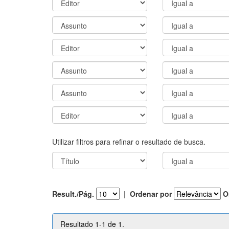
Utilizar filtros para refinar o resultado de busca.
Result./Pág.
|
Ordenar por
O
Resultado 1-1 de 1.