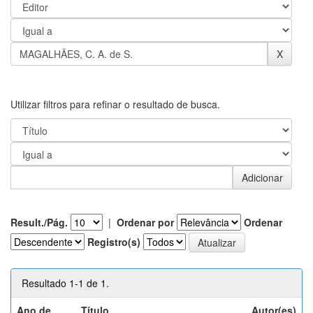
Utilizar filtros para refinar o resultado de busca.
Result./Pág.
|
Ordenar por
Ordenar
Registro(s)
Resultado 1-1 de 1.
Ano de
Título
Autor(es)