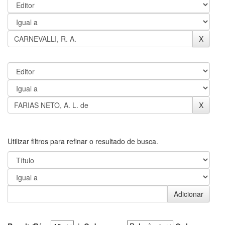
Utilizar filtros para refinar o resultado de busca.