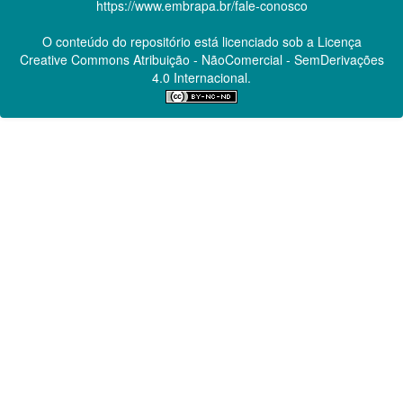
https://www.embrapa.br/fale-conosco
O conteúdo do repositório está licenciado sob a Licença
Creative Commons
Atribuição - NãoComercial - SemDerivações
4.0 Internacional.