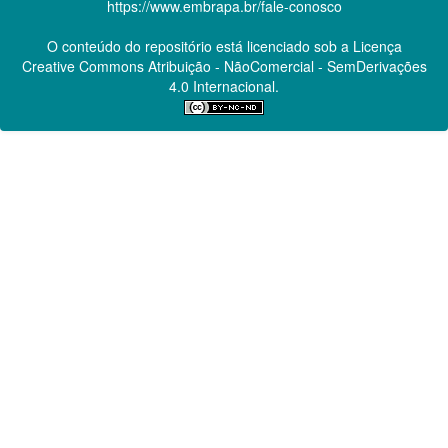
https://www.embrapa.br/fale-conosco
O conteúdo do repositório está licenciado sob a Licença
Creative Commons
Atribuição - NãoComercial - SemDerivações
4.0 Internacional.