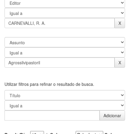
Utilizar filtros para refinar o resultado de busca.