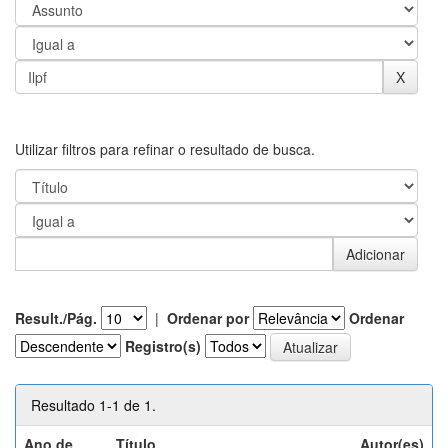
Utilizar filtros para refinar o resultado de busca.
Result./Pág.
|
Ordenar por
Ordenar
Registro(s)
Resultado 1-1 de 1.
Ano de
Título
Autor(es)