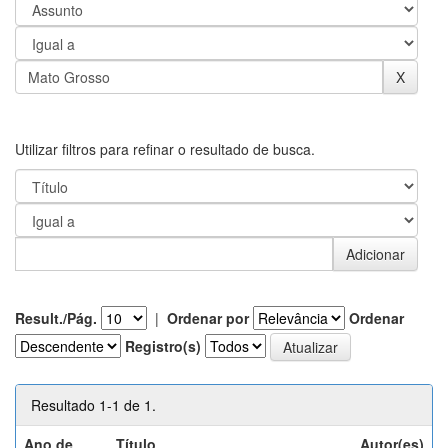
Utilizar filtros para refinar o resultado de busca.
Result./Pág.
|
Ordenar por
Ordenar
Registro(s)
Resultado 1-1 de 1.
Ano de
Título
Autor(es)