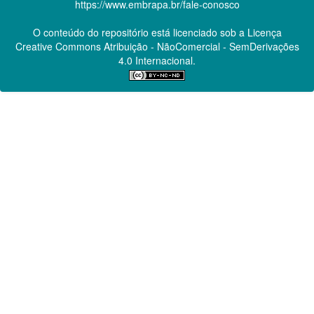
https://www.embrapa.br/fale-conosco
O conteúdo do repositório está licenciado sob a Licença
Creative Commons
Atribuição - NãoComercial - SemDerivações
4.0 Internacional.