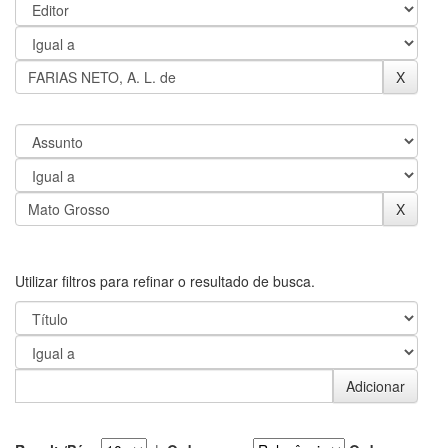
Utilizar filtros para refinar o resultado de busca.