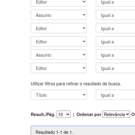
Utilizar filtros para refinar o resultado de busca.
Result./Pág.
|
Ordenar por
O
Resultado 1-1 de 1.