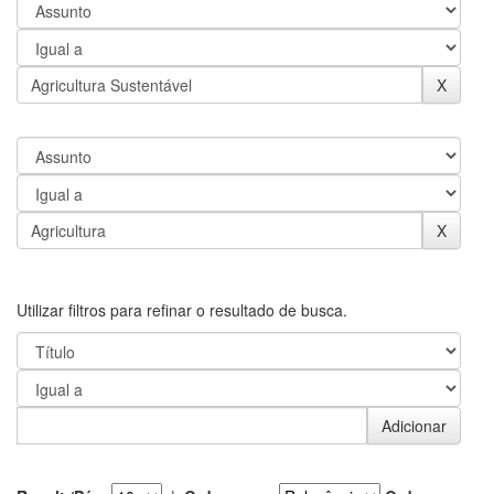
Utilizar filtros para refinar o resultado de busca.