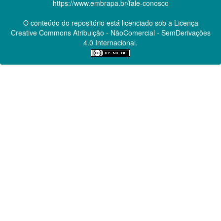
https://www.embrapa.br/fale-conosco
O conteúdo do repositório está licenciado sob a Licença
Creative Commons
Atribuição - NãoComercial - SemDerivações
4.0 Internacional.