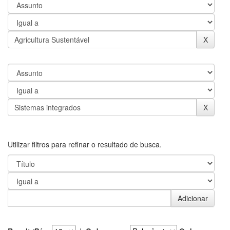
Utilizar filtros para refinar o resultado de busca.