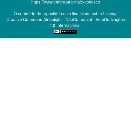
https://www.embrapa.br/fale-conosco
O conteúdo do repositório está licenciado sob a Licença
Creative Commons
Atribuição - NãoComercial - SemDerivações
4.0 Internacional.