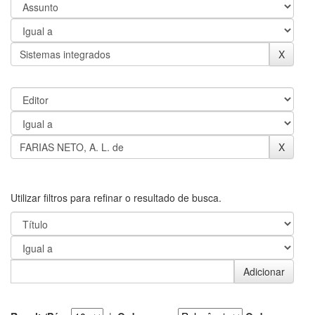
Utilizar filtros para refinar o resultado de busca.