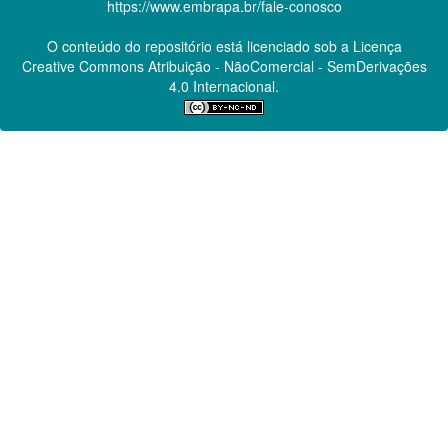
https://www.embrapa.br/fale-conosco
O conteúdo do repositório está licenciado sob a Licença
Creative Commons
Atribuição - NãoComercial - SemDerivações
4.0 Internacional.