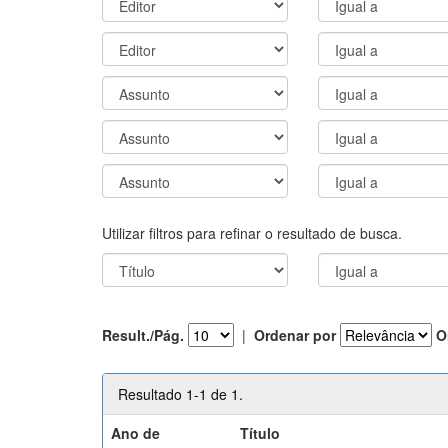
Utilizar filtros para refinar o resultado de busca.
Result./Pág.
|
Ordenar por
O
Resultado 1-1 de 1.
Ano de
Título