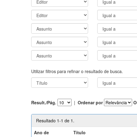
Utilizar filtros para refinar o resultado de busca.
Result./Pág.
|
Ordenar por
O
Resultado 1-1 de 1.
Ano de
Título