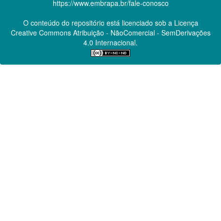
https://www.embrapa.br/fale-conosco
O conteúdo do repositório está licenciado sob a Licença
Creative Commons
Atribuição - NãoComercial - SemDerivações
4.0 Internacional.