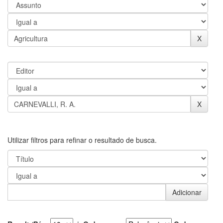
Utilizar filtros para refinar o resultado de busca.