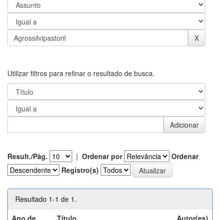
Utilizar filtros para refinar o resultado de busca.
Result./Pág.
|
Ordenar por
Ordenar
Registro(s)
Resultado 1-1 de 1.
Ano de
Título
Autor(es)