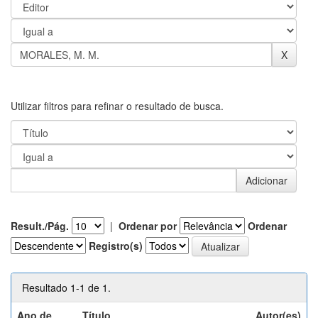
Utilizar filtros para refinar o resultado de busca.
Result./Pág.
|
Ordenar por
Ordenar
Registro(s)
Resultado 1-1 de 1.
Ano de
Título
Autor(es)