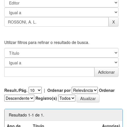
Utilizar filtros para refinar o resultado de busca.
Result./Pág.
|
Ordenar por
Ordenar
Registro(s)
Resultado 1-1 de 1.
Ano de
Título
Autor(es)