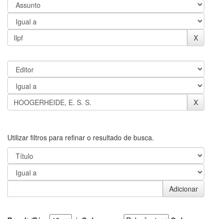
Utilizar filtros para refinar o resultado de busca.