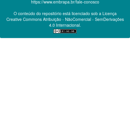
https://www.embrapa.br/fale-conosco
O conteúdo do repositório está licenciado sob a Licença
Creative Commons
Atribuição - NãoComercial - SemDerivações
4.0 Internacional.