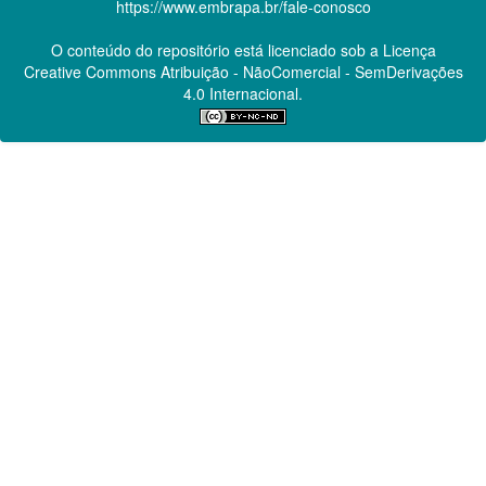
https://www.embrapa.br/fale-conosco
O conteúdo do repositório está licenciado sob a Licença
Creative Commons
Atribuição - NãoComercial - SemDerivações
4.0 Internacional.