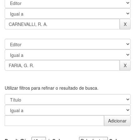
Utilizar filtros para refinar o resultado de busca.