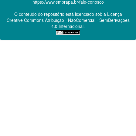
https://www.embrapa.br/fale-conosco
O conteúdo do repositório está licenciado sob a Licença
Creative Commons
Atribuição - NãoComercial - SemDerivações
4.0 Internacional.