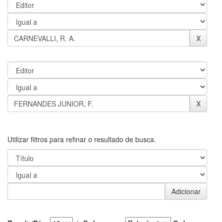
Utilizar filtros para refinar o resultado de busca.