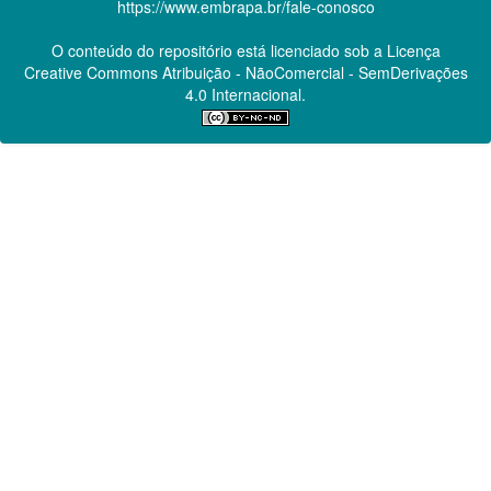
https://www.embrapa.br/fale-conosco
O conteúdo do repositório está licenciado sob a Licença
Creative Commons
Atribuição - NãoComercial - SemDerivações
4.0 Internacional.