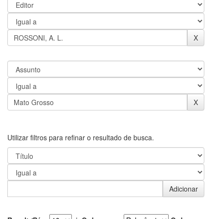
Utilizar filtros para refinar o resultado de busca.