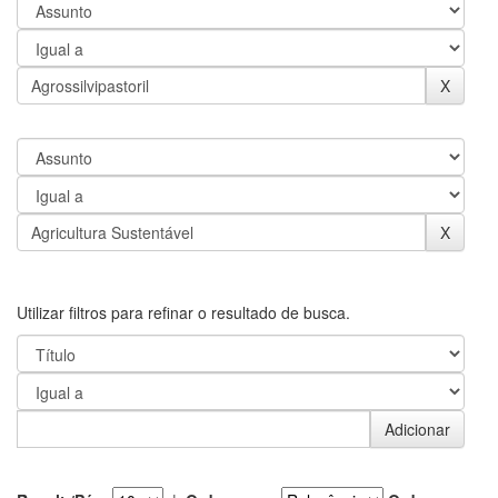
Utilizar filtros para refinar o resultado de busca.