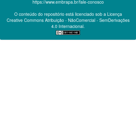
https://www.embrapa.br/fale-conosco
O conteúdo do repositório está licenciado sob a Licença
Creative Commons
Atribuição - NãoComercial - SemDerivações
4.0 Internacional.