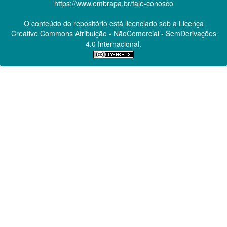
https://www.embrapa.br/fale-conosco
O conteúdo do repositório está licenciado sob a Licença
Creative Commons
Atribuição - NãoComercial - SemDerivações
4.0 Internacional.