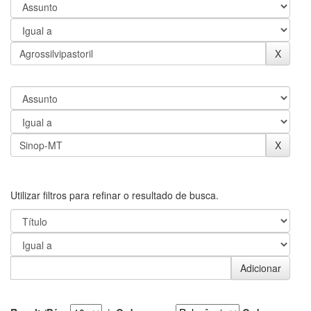
Utilizar filtros para refinar o resultado de busca.