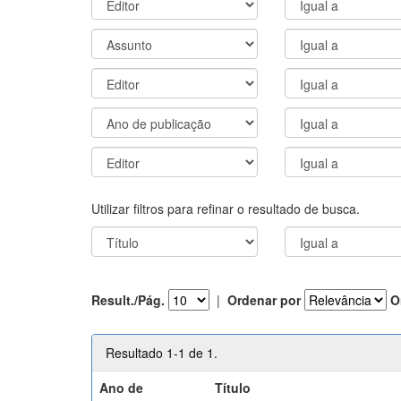
Utilizar filtros para refinar o resultado de busca.
Result./Pág.
|
Ordenar por
O
Resultado 1-1 de 1.
Ano de
Título