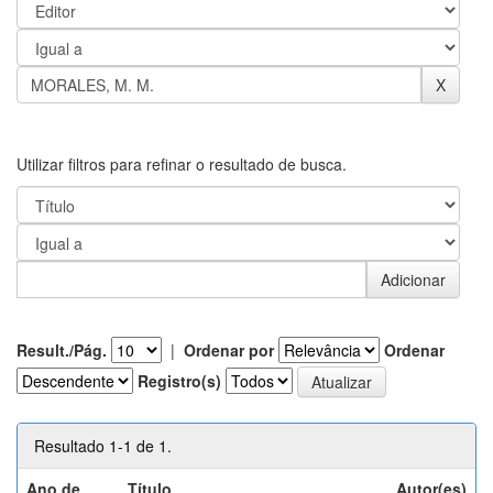
Utilizar filtros para refinar o resultado de busca.
Result./Pág.
|
Ordenar por
Ordenar
Registro(s)
Resultado 1-1 de 1.
Ano de
Título
Autor(es)