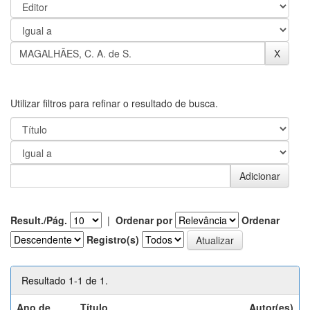
Utilizar filtros para refinar o resultado de busca.
Result./Pág.
|
Ordenar por
Ordenar
Registro(s)
Resultado 1-1 de 1.
Ano de
Título
Autor(es)