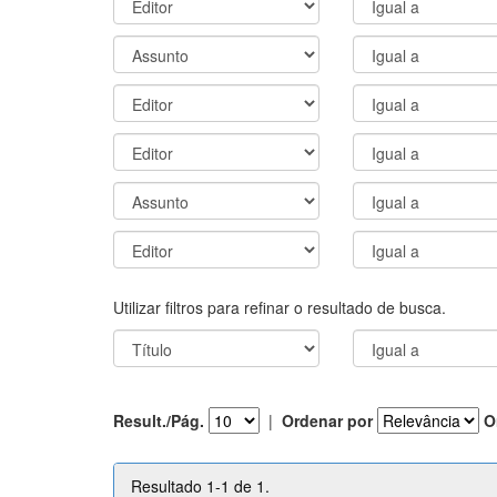
Utilizar filtros para refinar o resultado de busca.
Result./Pág.
|
Ordenar por
O
Resultado 1-1 de 1.