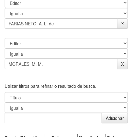
Utilizar filtros para refinar o resultado de busca.