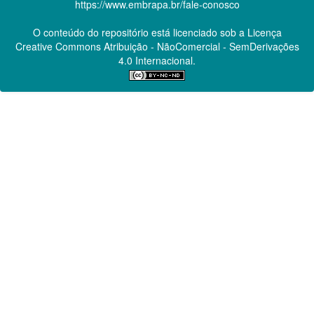
https://www.embrapa.br/fale-conosco
O conteúdo do repositório está licenciado sob a Licença
Creative Commons
Atribuição - NãoComercial - SemDerivações
4.0 Internacional.