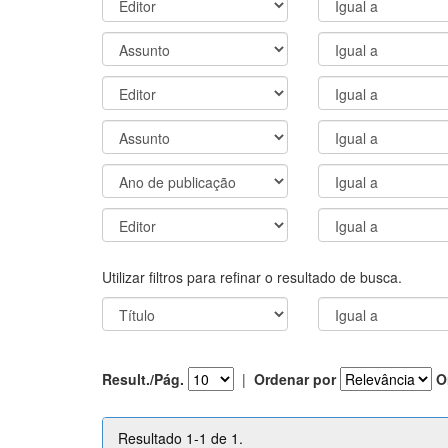
Utilizar filtros para refinar o resultado de busca.
Result./Pág.
|
Ordenar por
O
Resultado 1-1 de 1.