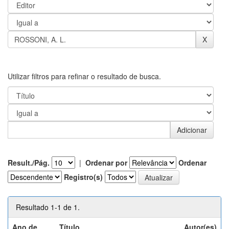
Utilizar filtros para refinar o resultado de busca.
Result./Pág.
|
Ordenar por
Ordenar
Registro(s)
Resultado 1-1 de 1.
Ano de
Título
Autor(es)