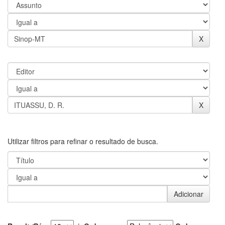
Utilizar filtros para refinar o resultado de busca.