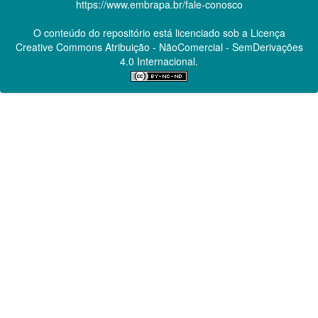
https://www.embrapa.br/fale-conosco
O conteúdo do repositório está licenciado sob a Licença
Creative Commons
Atribuição - NãoComercial - SemDerivações
4.0 Internacional.