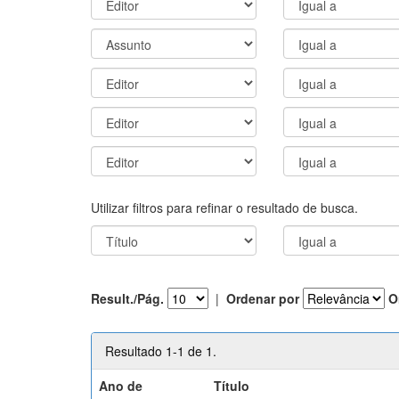
Utilizar filtros para refinar o resultado de busca.
Result./Pág.
|
Ordenar por
O
Resultado 1-1 de 1.
Ano de
Título