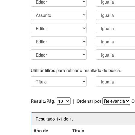
Utilizar filtros para refinar o resultado de busca.
Result./Pág.
|
Ordenar por
O
Resultado 1-1 de 1.
Ano de
Título