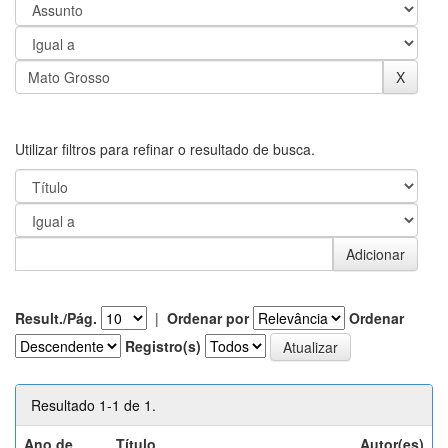
Utilizar filtros para refinar o resultado de busca.
Result./Pág.
|
Ordenar por
Ordenar
Registro(s)
Resultado 1-1 de 1.
Ano de
Título
Autor(es)