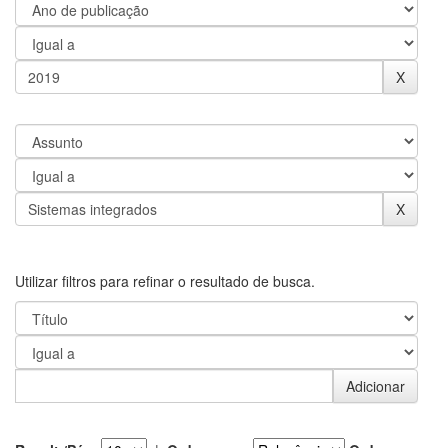
Utilizar filtros para refinar o resultado de busca.