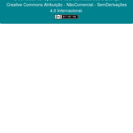
Creative Commons
Atribuição - NãoComercial - SemDerivações
4.0 Internacional.