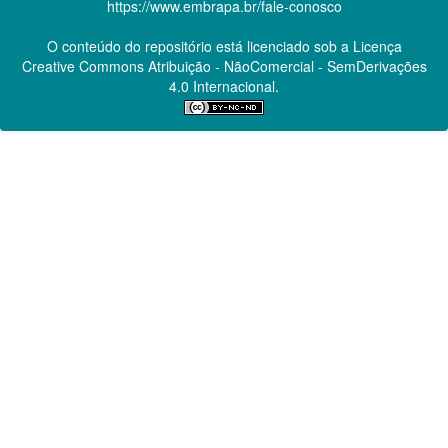
https://www.embrapa.br/fale-conosco
O conteúdo do repositório está licenciado sob a Licença
Creative Commons
Atribuição - NãoComercial - SemDerivações
4.0 Internacional.